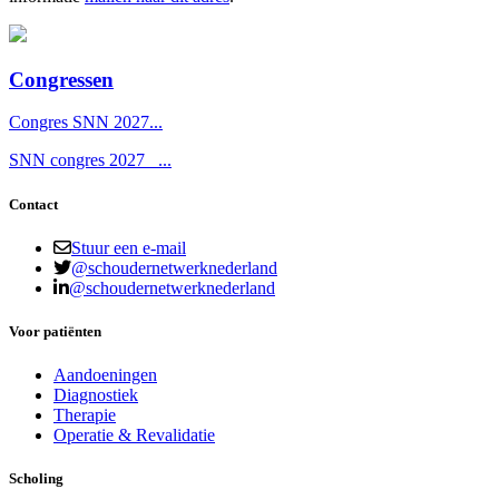
Congressen
Congres SNN 2027...
SNN congres 2027 ...
Contact
Stuur een e-mail
@schoudernetwerknederland
@schoudernetwerknederland
Voor patiënten
Aandoeningen
Diagnostiek
Therapie
Operatie & Revalidatie
Scholing