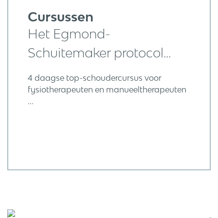
Cursussen
Het Egmond-
Schuitemaker protocol...
4 daagse top-schoudercursus voor
fysiotherapeuten en manueeltherapeuten
...