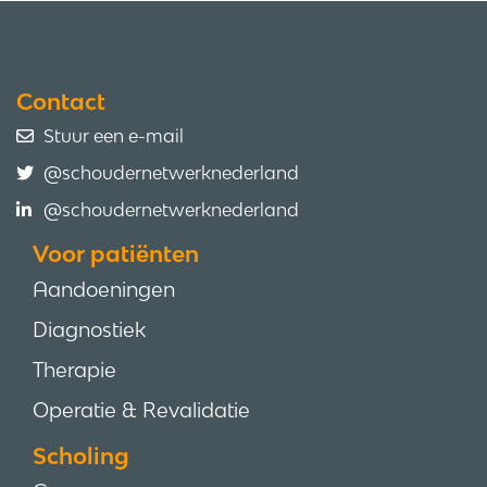
Contact
Stuur een e-mail
@schoudernetwerknederland
@schoudernetwerknederland
Voor patiënten
Aandoeningen
Diagnostiek
Therapie
Operatie & Revalidatie
Scholing