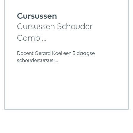
Cursussen
Cursussen Schouder
Combi...
Docent Gerard Koel een 3 daagse
schoudercursus ...