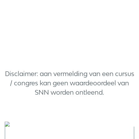
Disclaimer: aan vermelding van een cursus
/ congres kan geen waardeoordeel van
SNN worden ontleend.