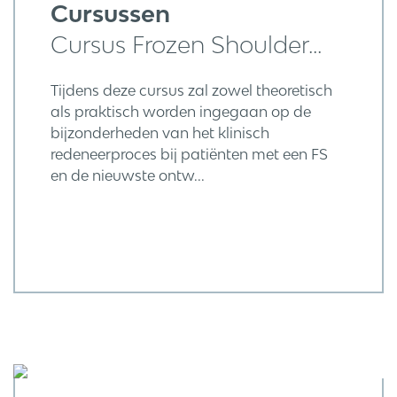
Cursussen
Cursus Frozen Shoulder...
Tijdens deze cursus zal zowel theoretisch
als praktisch worden ingegaan op de
bijzonderheden van het klinisch
redeneerproces bij patiënten met een FS
en de nieuwste ontw...