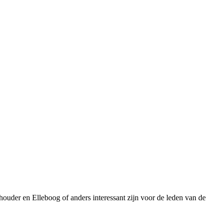
uder en Elleboog of anders interessant zijn voor de leden van de