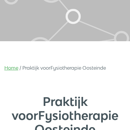
Home
/
Praktijk voorFysiotherapie Oosteinde
Praktijk
voorFysiotherapie
Oosteinde