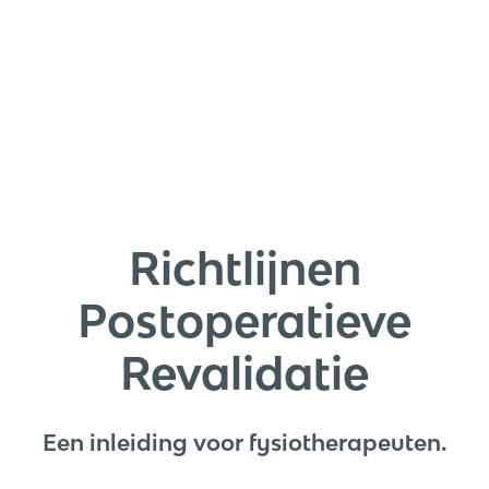
Richtlijnen
Postoperatieve
Revalidatie
Een inleiding voor fysiotherapeuten.