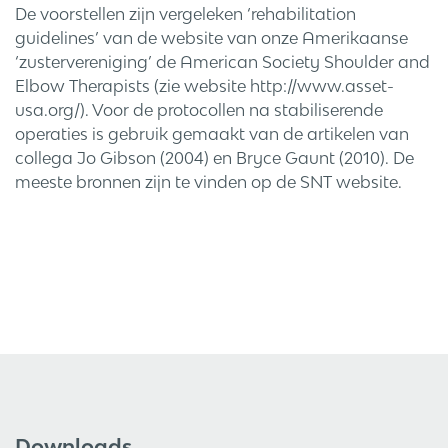
De voorstellen zijn vergeleken ‘rehabilitation
guidelines’ van de website van onze Amerikaanse
‘zustervereniging’ de American Society Shoulder and
Elbow Therapists (zie website http://www.asset-
usa.org/). Voor de protocollen na stabiliserende
operaties is gebruik gemaakt van de artikelen van
collega Jo Gibson (2004) en Bryce Gaunt (2010). De
meeste bronnen zijn te vinden op de SNT website.
Downloads