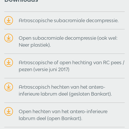
Artroscopische subacromiale decompressie.
Open subacromiale decompressie (ook wel:
Neer plastiek).
Artroscopische of open hechting van RC pees /
pezen (versie juni 2017)
Artroscopisch hechten van het antero-
inferieure labrum deel (gesloten Bankart).
Open hechten van het antero-inferieure
labrum deel (open Bankart).