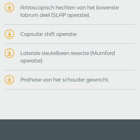
Artroscopisch hechten van het bovenste
labrum deel (SLAP operatie).
Capsular shift operatie
Laterale sleutelbeen resectie (Mumford
operatie).
Prothese van het schouder gewricht.