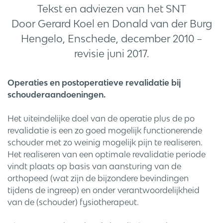
Tekst en adviezen van het SNT
Door Gerard Koel en Donald van der Burg
Hengelo, Enschede, december 2010 –
revisie juni 2017.
Operaties en postoperatieve revalidatie bij
schouderaandoeningen.
Het uiteindelijke doel van de operatie plus de po
revalidatie is een zo goed mogelijk functionerende
schouder met zo weinig mogelijk pijn te realiseren.
Het realiseren van een optimale revalidatie periode
vindt plaats op basis van aansturing van de
orthopeed (wat zijn de bijzondere bevindingen
tijdens de ingreep) en onder verantwoordelijkheid
van de (schouder) fysiotherapeut.