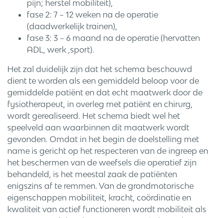
pijn; herstel mobiliteit),
fase 2: 7 – 12 weken na de operatie
(daadwerkelijk trainen),
fase 3: 3 – 6 maand na de operatie (hervatten
ADL, werk ,sport).
Het zal duidelijk zijn dat het schema beschouwd
dient te worden als een gemiddeld beloop voor de
gemiddelde patiënt en dat echt maatwerk door de
fysiotherapeut, in overleg met patiënt en chirurg,
wordt gerealiseerd. Het schema biedt wel het
speelveld aan waarbinnen dit maatwerk wordt
gevonden. Omdat in het begin de doelstelling met
name is gericht op het respecteren van de ingreep en
het beschermen van de weefsels die operatief zijn
behandeld, is het meestal zaak de patiënten
enigszins af te remmen. Van de grondmotorische
eigenschappen mobiliteit, kracht, coördinatie en
kwaliteit van actief functioneren wordt mobiliteit als