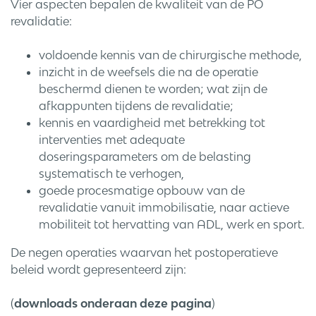
Vier aspecten bepalen de kwaliteit van de PO
revalidatie:
voldoende kennis van de chirurgische methode,
inzicht in de weefsels die na de operatie
beschermd dienen te worden; wat zijn de
afkappunten tijdens de revalidatie;
kennis en vaardigheid met betrekking tot
interventies met adequate
doseringsparameters om de belasting
systematisch te verhogen,
goede procesmatige opbouw van de
revalidatie vanuit immobilisatie, naar actieve
mobiliteit tot hervatting van ADL, werk en sport.
De negen operaties waarvan het postoperatieve
beleid wordt gepresenteerd zijn:
(
downloads onderaan deze pagina
)