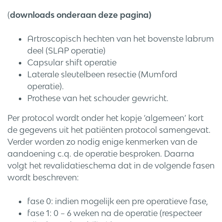
(
downloads onderaan deze pagina)
Artroscopisch hechten van het bovenste labrum
deel (SLAP operatie)
Capsular shift operatie
Laterale sleutelbeen resectie (Mumford
operatie).
Prothese van het schouder gewricht.
Per protocol wordt onder het kopje ‘algemeen’ kort
de gegevens uit het patiënten protocol samengevat.
Verder worden zo nodig enige kenmerken van de
aandoening c.q. de operatie besproken. Daarna
volgt het revalidatieschema dat in de volgende fasen
wordt beschreven:
fase 0: indien mogelijk een pre operatieve fase,
fase 1: 0 – 6 weken na de operatie (respecteer