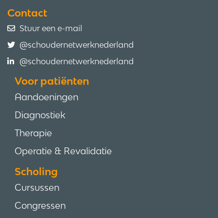
Contact
Stuur een e-mail
@schoudernetwerknederland
@schoudernetwerknederland
Voor patiënten
Aandoeningen
Diagnostiek
Therapie
Operatie & Revalidatie
Scholing
Cursussen
Congressen