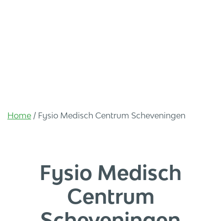
Home
/
Fysio Medisch Centrum Scheveningen
Fysio Medisch
Centrum
Scheveningen