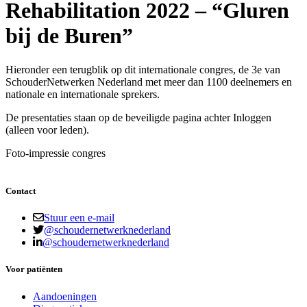
Rehabilitation 2022 – “Gluren
bij de Buren”
Hieronder een terugblik op dit internationale congres, de 3e van
SchouderNetwerken Nederland met meer dan 1100 deelnemers en
nationale en internationale sprekers.
De presentaties staan op de beveiligde pagina achter Inloggen
(alleen voor leden).
Foto-impressie congres
Contact
Stuur een e-mail
@schoudernetwerknederland
@schoudernetwerknederland
Voor patiënten
Aandoeningen