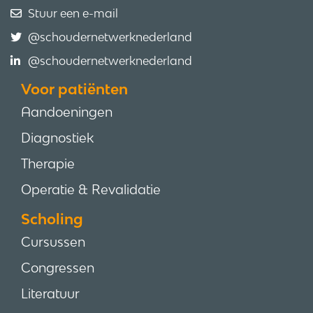
Stuur een e-mail
@schoudernetwerknederland
@schoudernetwerknederland
Voor patiënten
Aandoeningen
Diagnostiek
Therapie
Operatie & Revalidatie
Scholing
Cursussen
Congressen
Literatuur