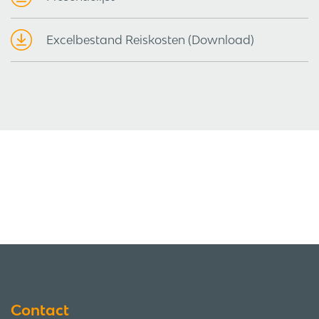
Excelbestand Reiskosten (Download)
Contact