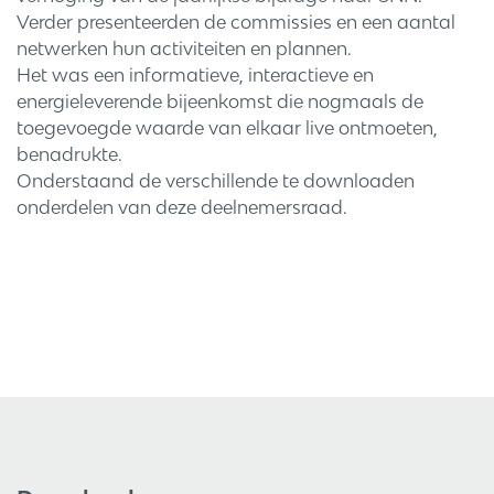
Verder presenteerden de commissies en een aantal
netwerken hun activiteiten en plannen.
Het was een informatieve, interactieve en
energieleverende bijeenkomst die nogmaals de
toegevoegde waarde van elkaar live ontmoeten,
benadrukte.
Onderstaand de verschillende te downloaden
onderdelen van deze deelnemersraad.