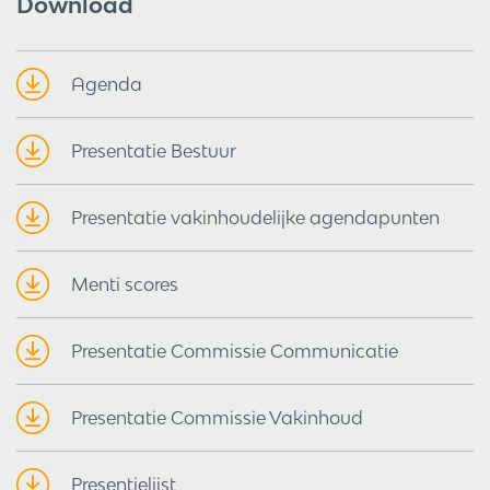
Download
Agenda
Presentatie Bestuur
Presentatie vakinhoudelijke agendapunten
Menti scores
Presentatie Commissie Communicatie
Presentatie Commissie Vakinhoud
Presentielijst