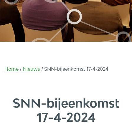
Home
/
Nieuws
/
SNN-bijeenkomst 17-4-2024
SNN-bijeenkomst
17-4-2024