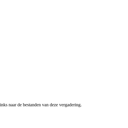
inks naar de bestanden van deze vergadering.