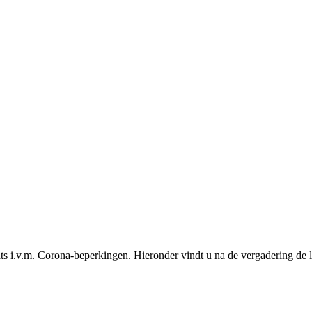
s i.v.m. Corona-beperkingen. Hieronder vindt u na de vergadering de l