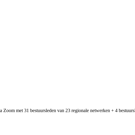
a Zoom met 31 bestuursleden van 23 regionale netwerken + 4 bestuurs