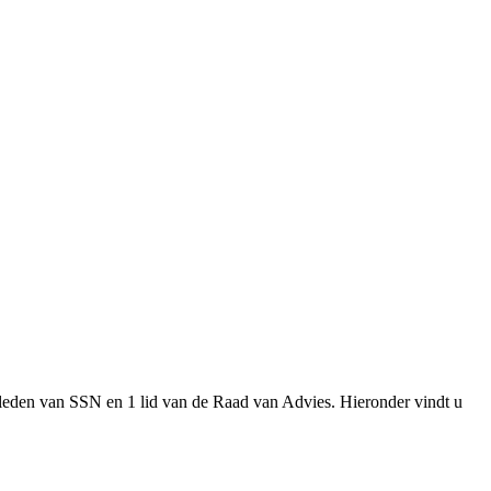
leden van SSN en 1 lid van de Raad van Advies. Hieronder vindt u