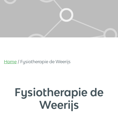
Home
/
Fysiotherapie de Weerijs
Fysiotherapie de
Weerijs