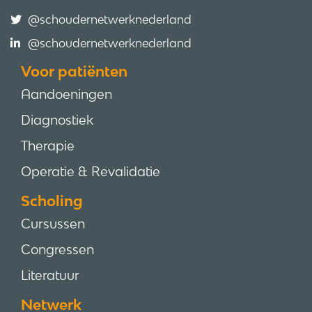
@schoudernetwerknederland
@schoudernetwerknederland
Voor patiënten
Aandoeningen
Diagnostiek
Therapie
Operatie & Revalidatie
Scholing
Cursussen
Congressen
Literatuur
Netwerk