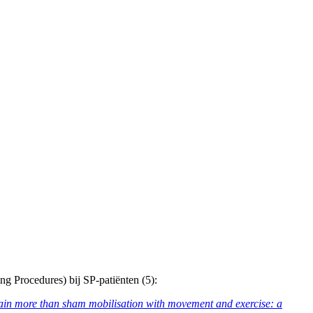
 Procedures) bij SP-patiënten (5):
pain more than sham mobilisation with movement and exercise: a