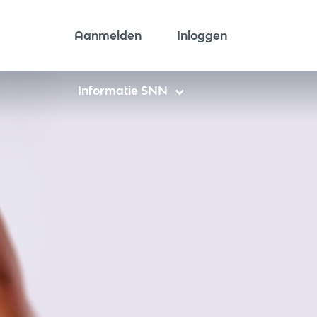
Aanmelden
Inloggen
Informatie SNN