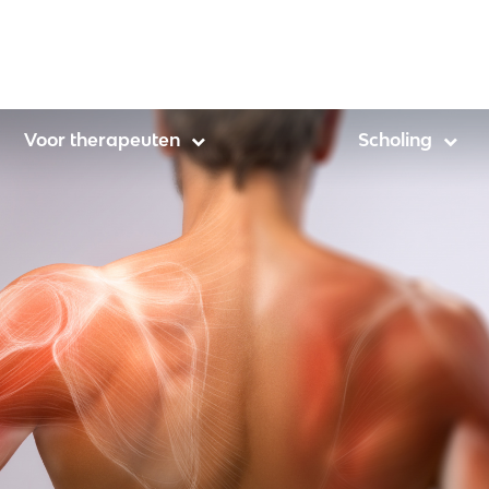
Voor therapeuten
Scholing