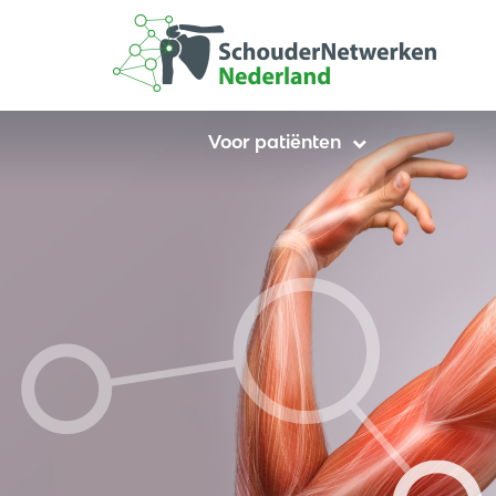
Voor patiënten