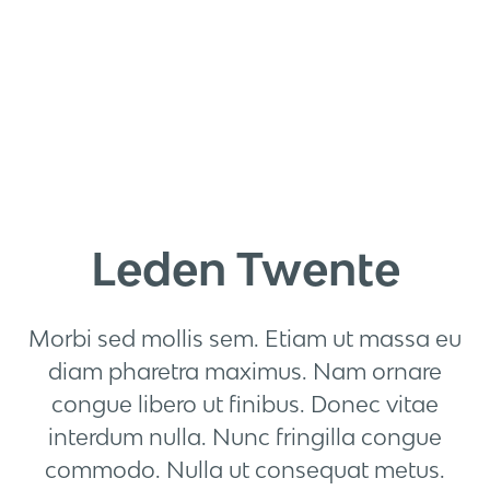
Leden Twente
Morbi sed mollis sem. Etiam ut massa eu
diam pharetra maximus. Nam ornare
congue libero ut finibus. Donec vitae
interdum nulla. Nunc fringilla congue
commodo. Nulla ut consequat metus.