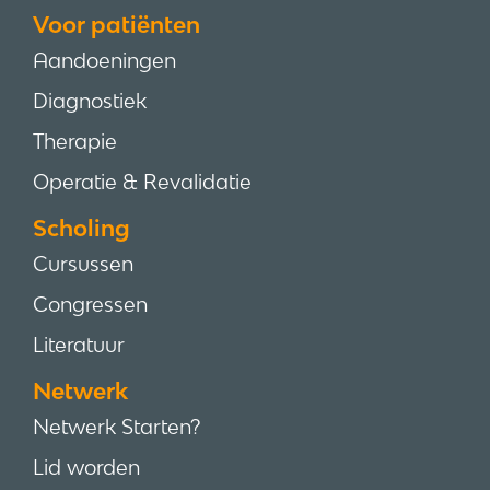
Voor patiënten
Aandoeningen
Diagnostiek
Therapie
Operatie & Revalidatie
Scholing
Cursussen
Congressen
Literatuur
Netwerk
Netwerk Starten?
Lid worden