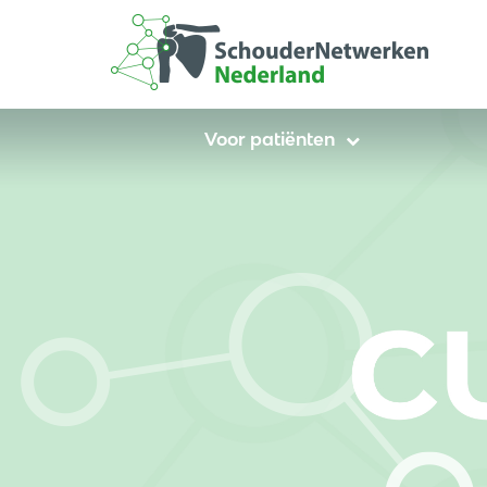
Voor patiënten