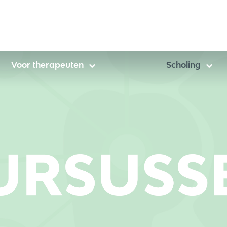
Voor therapeuten
Scholing