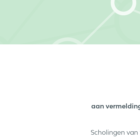
aan vermeldin
Scholingen van 