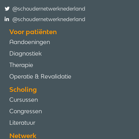
@schoudernetwerknederland
@schoudernetwerknederland
Voor patiënten
Aandoeningen
Diagnostiek
Therapie
Operatie & Revalidatie
Scholing
Cursussen
Congressen
Literatuur
Netwerk