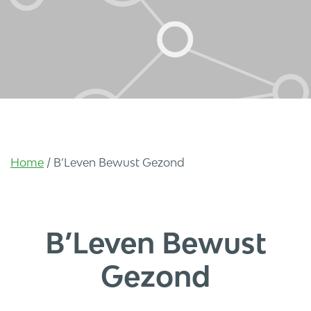
Home
/
B’Leven Bewust Gezond
B’Leven Bewust
Gezond