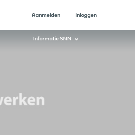
Aanmelden
Inloggen
Informatie SNN