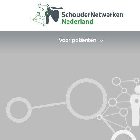
Voor patiënten