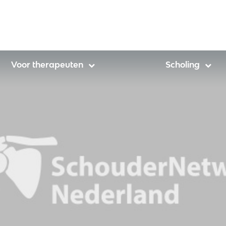
Voor therapeuten
Scholing