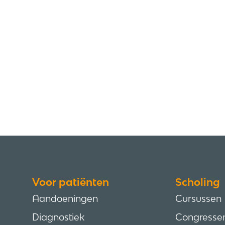
Voor patiënten
Scholing
Aandoeningen
Cursussen
Diagnostiek
Congresse