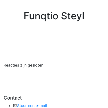
Funqtio Steyl
Reacties zijn gesloten.
Contact
Stuur een e-mail