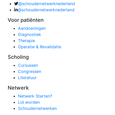
@schoudernetwerknederland
@schoudernetwerknederland
Voor patiënten
Aandoeningen
Diagnostiek
Therapie
Operatie & Revalidatie
Scholing
Cursussen
Congressen
Literatuur
Netwerk
Netwerk Starten?
Lid worden
Schoudernetwerken