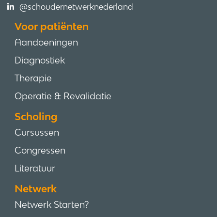
@schoudernetwerknederland
Voor patiënten
Aandoeningen
Diagnostiek
Therapie
Operatie & Revalidatie
Scholing
Cursussen
Congressen
Literatuur
Netwerk
Netwerk Starten?