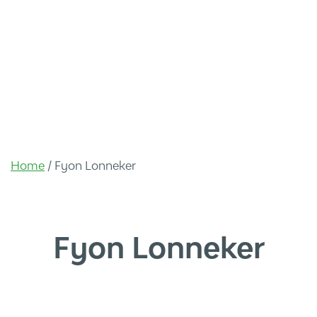
Home
/
Fyon Lonneker
Fyon Lonneker