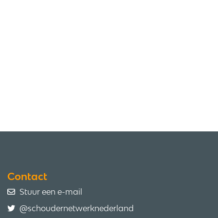
Contact
Stuur een e-mail
@schoudernetwerknederland