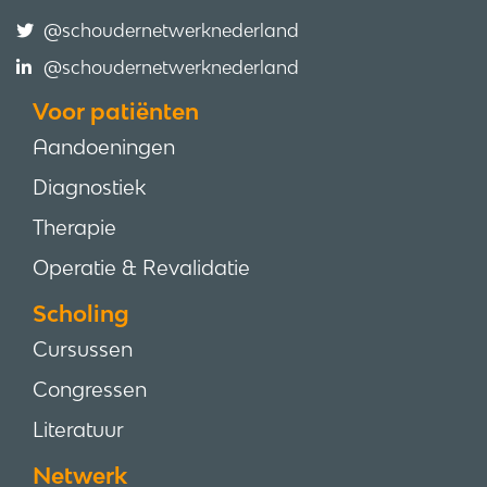
@schoudernetwerknederland
@schoudernetwerknederland
Voor patiënten
Aandoeningen
Diagnostiek
Therapie
Operatie & Revalidatie
Scholing
Cursussen
Congressen
Literatuur
Netwerk