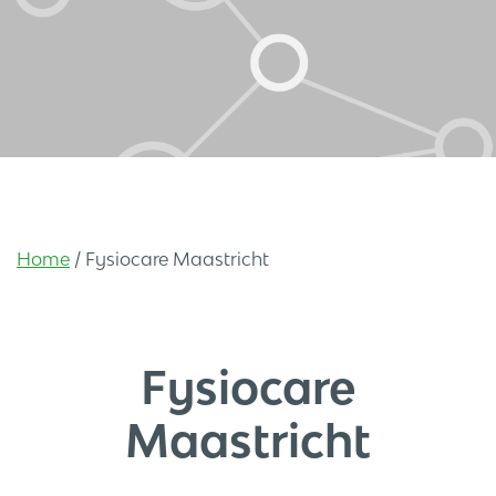
Home
/
Fysiocare Maastricht
Fysiocare
Maastricht