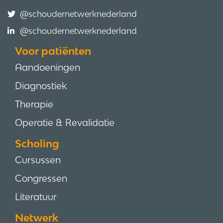
@schoudernetwerknederland
@schoudernetwerknederland
Voor patiënten
Aandoeningen
Diagnostiek
Therapie
Operatie & Revalidatie
Scholing
Cursussen
Congressen
Literatuur
Netwerk