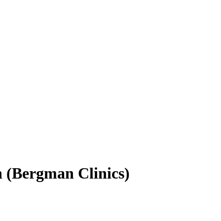
 (Bergman Clinics)