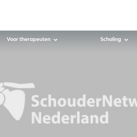
Voor therapeuten
Scholing