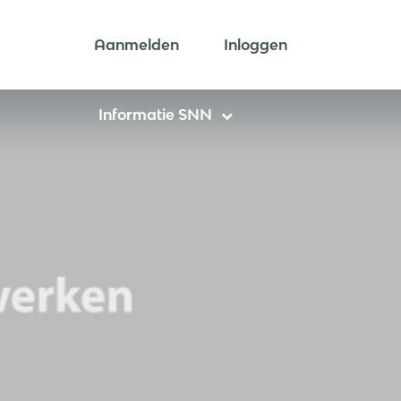
Aanmelden
Inloggen
Informatie SNN