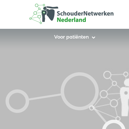
Voor patiënten