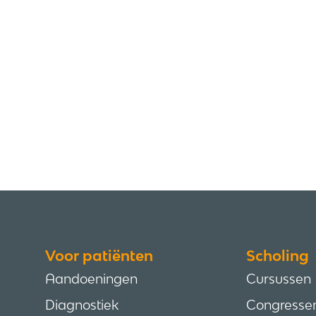
Voor patiënten
Scholing
Aandoeningen
Cursussen
Diagnostiek
Congresse