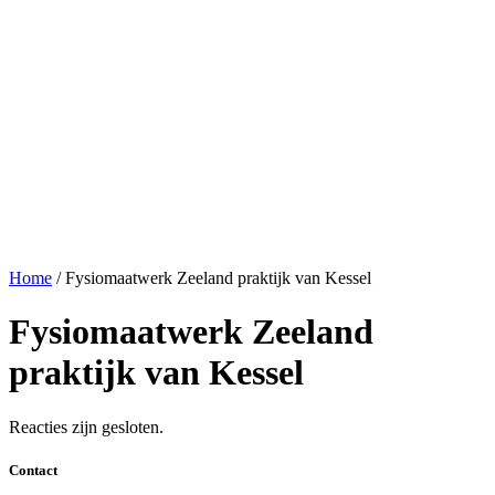
Home
/
Fysiomaatwerk Zeeland praktijk van Kessel
Fysiomaatwerk Zeeland
praktijk van Kessel
Reacties zijn gesloten.
Contact