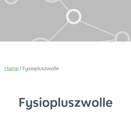
Home
/
Fysiopluszwolle
Fysiopluszwolle