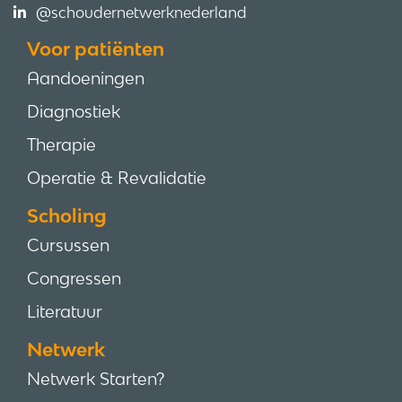
@schoudernetwerknederland
Voor patiënten
Aandoeningen
Diagnostiek
Therapie
Operatie & Revalidatie
Scholing
Cursussen
Congressen
Literatuur
Netwerk
Netwerk Starten?