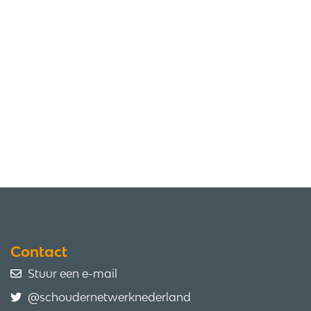
Contact
Stuur een e-mail
@schoudernetwerknederland