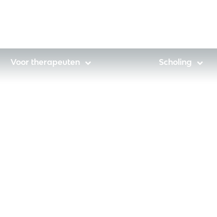
Voor therapeuten
Scholing