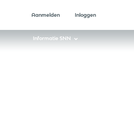
Aanmelden
Inloggen
Informatie SNN