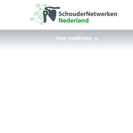
Voor patiënten