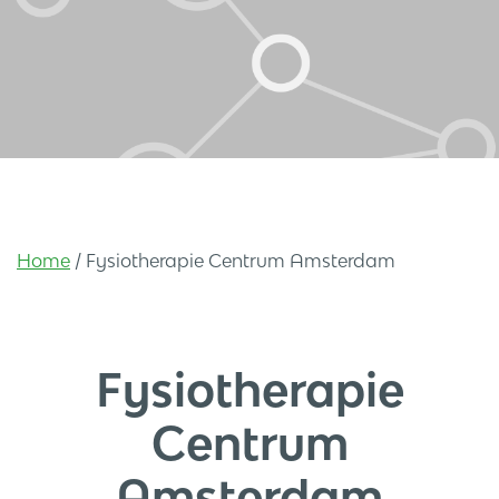
Home
/
Fysiotherapie Centrum Amsterdam
Fysiotherapie
Centrum
Amsterdam