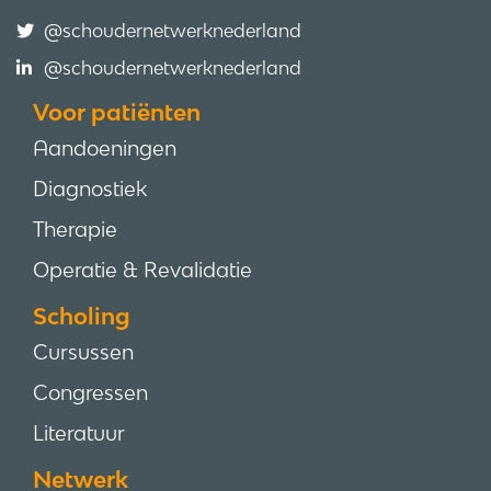
@schoudernetwerknederland
@schoudernetwerknederland
Voor patiënten
Aandoeningen
Diagnostiek
Therapie
Operatie & Revalidatie
Scholing
Cursussen
Congressen
Literatuur
Netwerk