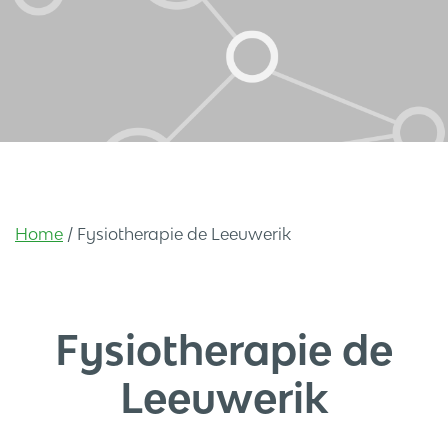
Home
/
Fysiotherapie de Leeuwerik
Fysiotherapie de
Leeuwerik