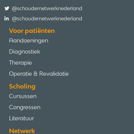
@schoudernetwerknederland
@schoudernetwerknederland
Voor patiënten
Aandoeningen
Diagnostiek
Therapie
Operatie & Revalidatie
Scholing
Cursussen
Congressen
Literatuur
Netwerk