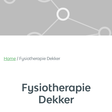
Home
/
Fysiotherapie Dekker
Fysiotherapie
Dekker