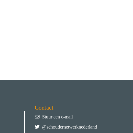
Contact
Stuur een e-mail
@schoudernetwerknederland