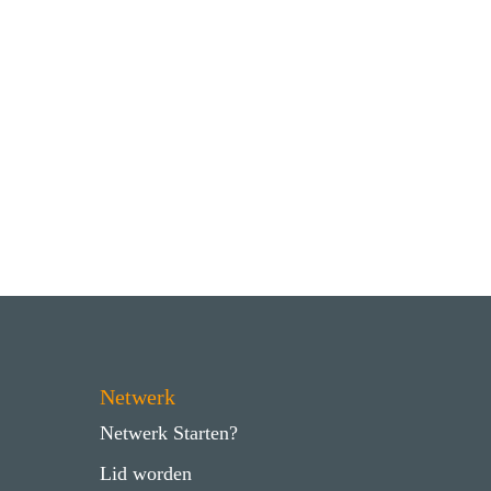
Netwerk
Netwerk Starten?
Lid worden