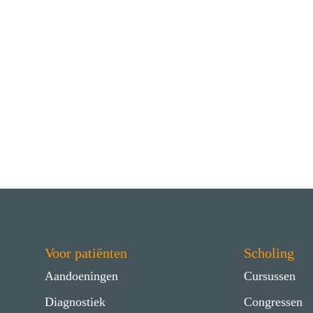
Voor patiënten
Scholing
Aandoeningen
Cursussen
Diagnostiek
Congressen