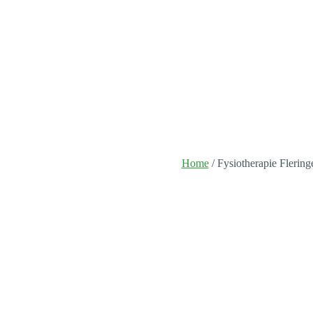
Home
/
Fysiotherapie Flering