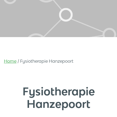
Home
/
Fysiotherapie Hanzepoort
Fysiotherapie
Hanzepoort