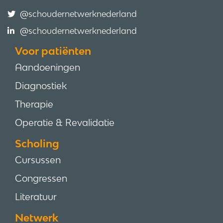
@schoudernetwerknederland
@schoudernetwerknederland
Voor patiënten
Aandoeningen
Diagnostiek
Therapie
Operatie & Revalidatie
Scholing
Cursussen
Congressen
Literatuur
Netwerk