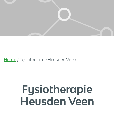
Home
/
Fysiotherapie Heusden Veen
Fysiotherapie
Heusden Veen