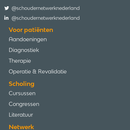
@schoudernetwerknederland
@schoudernetwerknederland
Voor patiënten
Aandoeningen
Diagnostiek
Therapie
Operatie & Revalidatie
Scholing
Cursussen
Congressen
Literatuur
Netwerk