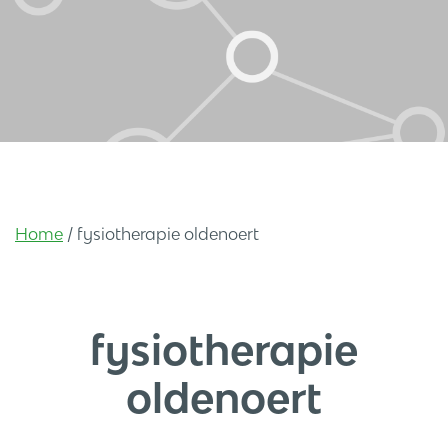
Home
/
fysiotherapie oldenoert
fysiotherapie
oldenoert