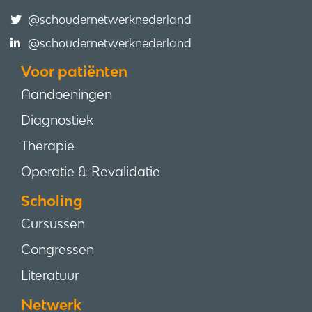
@schoudernetwerknederland
@schoudernetwerknederland
Voor patiënten
Aandoeningen
Diagnostiek
Therapie
Operatie & Revalidatie
Scholing
Cursussen
Congressen
Literatuur
Netwerk