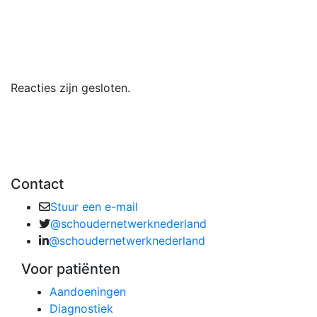
Reacties zijn gesloten.
Contact
Stuur een e-mail
@schoudernetwerknederland
@schoudernetwerknederland
Voor patiënten
Aandoeningen
Diagnostiek