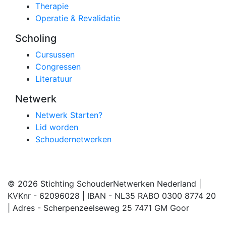
Therapie
Operatie & Revalidatie
Scholing
Cursussen
Congressen
Literatuur
Netwerk
Netwerk Starten?
Lid worden
Schoudernetwerken
© 2026 Stichting SchouderNetwerken Nederland |
KVKnr - 62096028 | IBAN - NL35 RABO 0300 8774 20
| Adres - Scherpenzeelseweg 25 7471 GM Goor