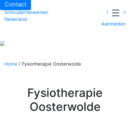
Contact
Schoudernetwerken
Inloggen
Nederland
Aanmelden
Home
/
Fysiotherapie Oosterwolde
Fysiotherapie
Oosterwolde