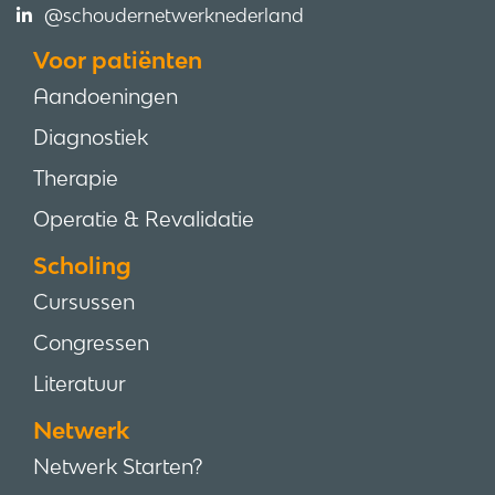
@schoudernetwerknederland
Voor patiënten
Aandoeningen
Diagnostiek
Therapie
Operatie & Revalidatie
Scholing
Cursussen
Congressen
Literatuur
Netwerk
Netwerk Starten?