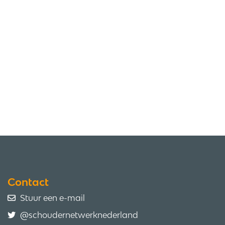
Contact
Stuur een e-mail
@schoudernetwerknederland