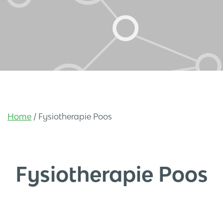
Home
/
Fysiotherapie Poos
Fysiotherapie Poos