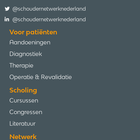
@schoudernetwerknederland
@schoudernetwerknederland
Voor patiënten
Aandoeningen
Diagnostiek
Therapie
Operatie & Revalidatie
Scholing
Cursussen
Congressen
Literatuur
Netwerk