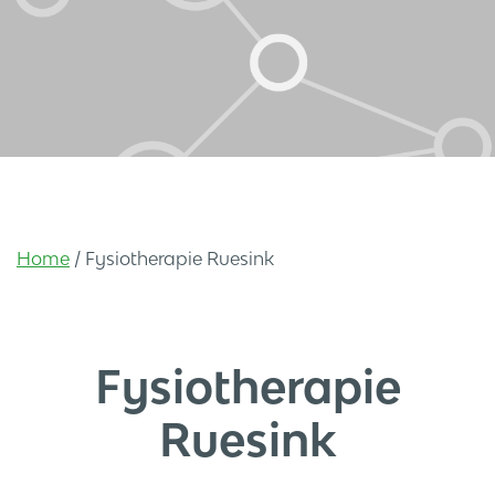
Home
/
Fysiotherapie Ruesink
Fysiotherapie
Ruesink