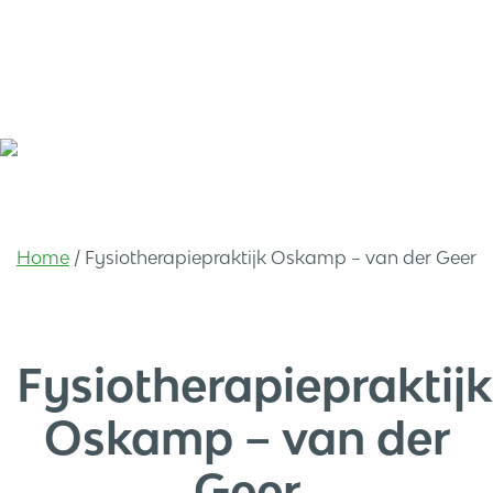
Home
/
Fysiotherapiepraktijk Oskamp – van der Geer
Fysiotherapiepraktijk
Oskamp – van der
Geer