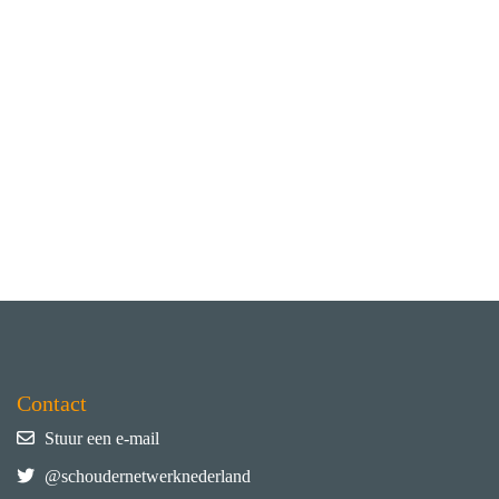
Contact
Stuur een e-mail
@schoudernetwerknederland