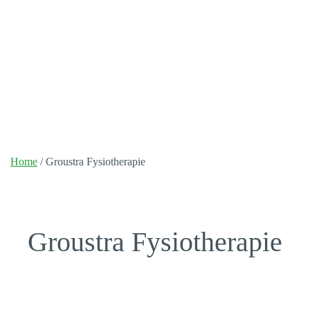
Home
/
Groustra Fysiotherapie
Groustra Fysiotherapie