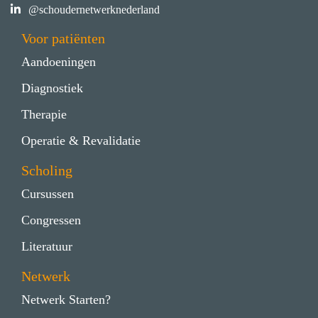
@schoudernetwerknederland
Voor patiënten
Aandoeningen
Diagnostiek
Therapie
Operatie & Revalidatie
Scholing
Cursussen
Congressen
Literatuur
Netwerk
Netwerk Starten?