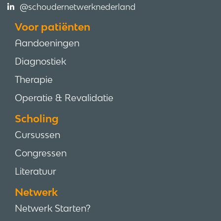
@schoudernetwerknederland
Voor patiënten
Aandoeningen
Diagnostiek
Therapie
Operatie & Revalidatie
Scholing
Cursussen
Congressen
Literatuur
Netwerk
Netwerk Starten?