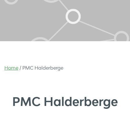
Home
/
PMC Halderberge
PMC Halderberge