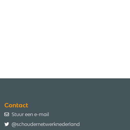
Contact
Stuur een e-mail
@schoudernetwerknederland