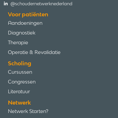
@schoudernetwerknederland
Voor patiënten
Aandoeningen
Diagnostiek
Therapie
Operatie & Revalidatie
Scholing
Cursussen
Congressen
Literatuur
Netwerk
Netwerk Starten?