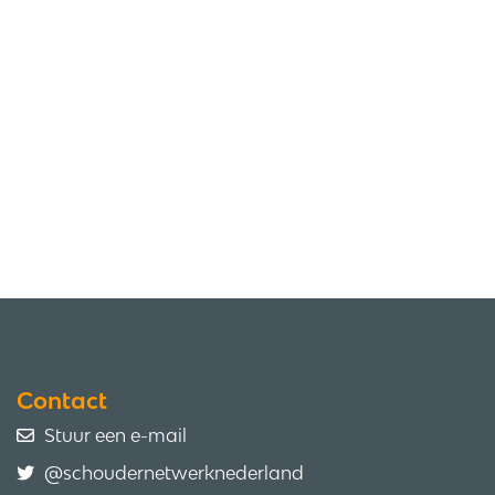
Contact
Stuur een e-mail
@schoudernetwerknederland