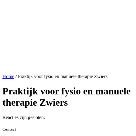
Home
/
Praktijk voor fysio en manuele therapie Zwiers
Praktijk voor fysio en manuele
therapie Zwiers
Reacties zijn gesloten.
Contact