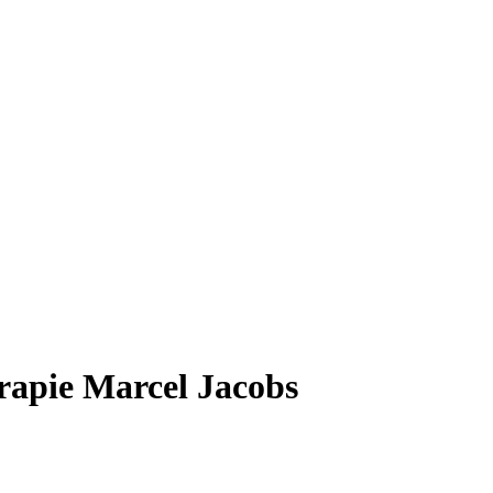
erapie Marcel Jacobs