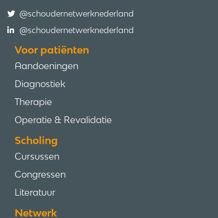
@schoudernetwerknederland
@schoudernetwerknederland
Voor patiënten
Aandoeningen
Diagnostiek
Therapie
Operatie & Revalidatie
Scholing
Cursussen
Congressen
Literatuur
Netwerk