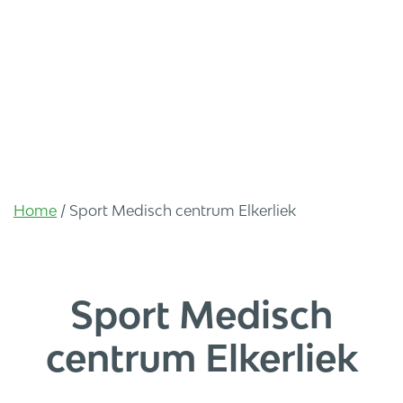
Home
/
Sport Medisch centrum Elkerliek
Sport Medisch
centrum Elkerliek