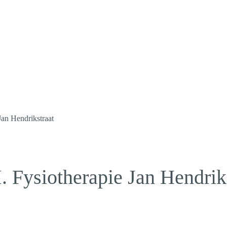
Jan Hendrikstraat
. Fysiotherapie Jan Hendrik