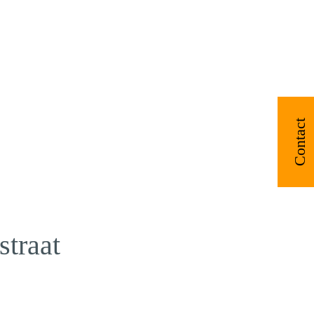
Contact
straat