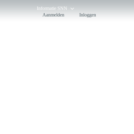
Informatie SNN
Aanmelden
Inloggen