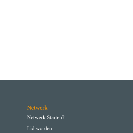
Netwerk
Netwerk Starten?
Lid worden