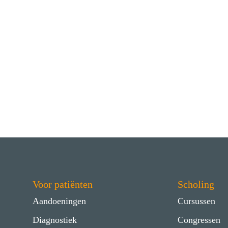
Voor patiënten
Scholing
Aandoeningen
Cursussen
Diagnostiek
Congressen