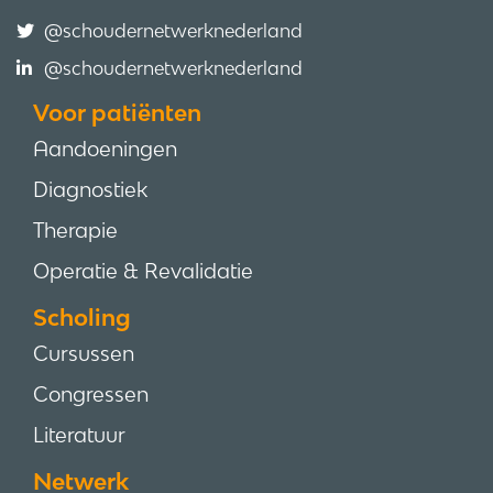
@schoudernetwerknederland
@schoudernetwerknederland
Voor patiënten
Aandoeningen
Diagnostiek
Therapie
Operatie & Revalidatie
Scholing
Cursussen
Congressen
Literatuur
Netwerk