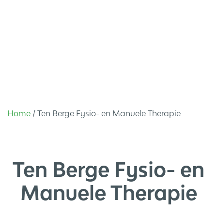
Home
/
Ten Berge Fysio- en Manuele Therapie
Ten Berge Fysio- en
Manuele Therapie