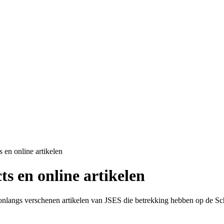
 en online artikelen
s en online artikelen
langs verschenen artikelen van JSES die betrekking hebben op de Scho