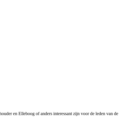
uder en Elleboog of anders interessant zijn voor de leden van de