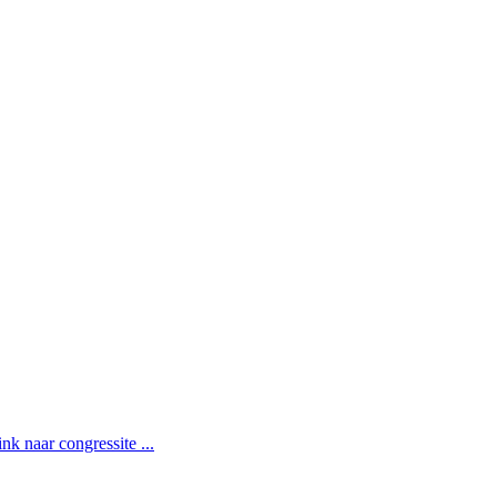
k naar congressite ...