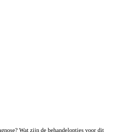
agnose? Wat zijn de behandelopties voor dit