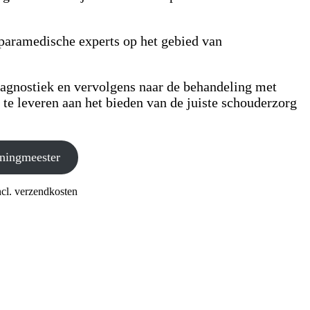
aramedische experts op het gebied van
agnostiek en vervolgens naar de behandeling met
te leveren aan het bieden van de juiste schouderzorg
nningmeester
ncl. verzendkosten