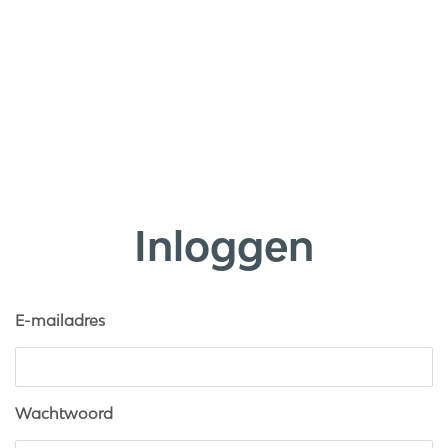
Inloggen
E-mailadres
Wachtwoord