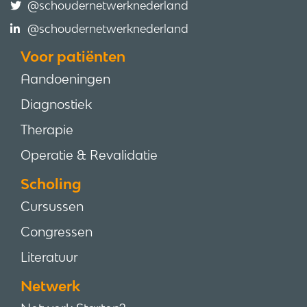
@schoudernetwerknederland
@schoudernetwerknederland
Voor patiënten
Aandoeningen
Diagnostiek
Therapie
Operatie & Revalidatie
Scholing
Cursussen
Congressen
Literatuur
Netwerk