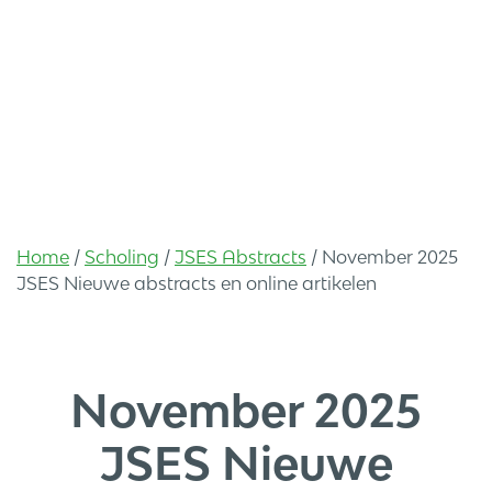
Home
/
Scholing
/
JSES Abstracts
/
November 2025
JSES Nieuwe abstracts en online artikelen
November 2025
JSES Nieuwe