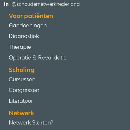
@schoudernetwerknederland
Voor patiënten
Aandoeningen
Diagnostiek
Therapie
Operatie & Revalidatie
Scholing
Cursussen
Congressen
Literatuur
Netwerk
Netwerk Starten?