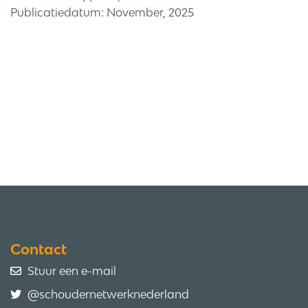
Publicatiedatum: November, 2025
Contact
Stuur een e-mail
@schoudernetwerknederland