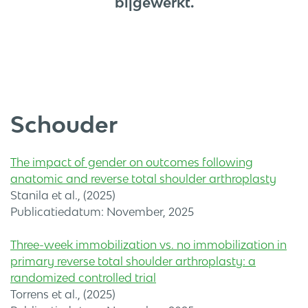
bijgewerkt.
Schouder
The impact of gender on outcomes following
anatomic and reverse total shoulder arthroplasty
Stanila et al., (2025)
Publicatiedatum: November, 2025
Three-week immobilization vs. no immobilization in
primary reverse total shoulder arthroplasty: a
randomized controlled trial
Torrens et al., (2025)