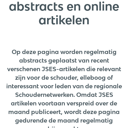
abstracts en online
artikelen
Op deze pagina worden regelmatig
abstracts geplaatst van recent
verschenen JSES-artikelen die relevant
zijn voor de schouder, elleboog of
interessant voor leden van de regionale
Schoudernetwerken. Omdat JSES
artikelen voortaan verspreid over de
maand publiceert, wordt deze pagina
gedurende de maand regelmatig