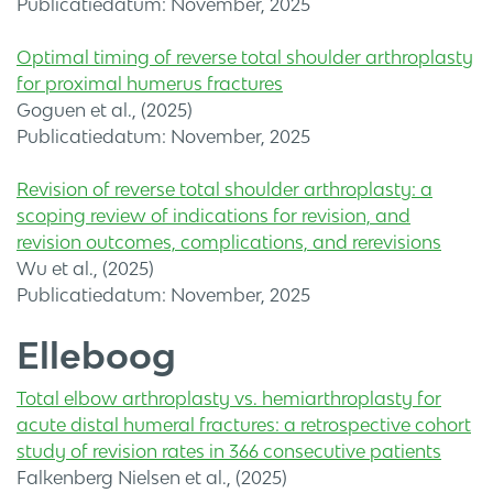
Publicatiedatum: November, 2025
Optimal timing of reverse total shoulder arthroplasty
for proximal humerus fractures
Goguen et al., (2025)
Publicatiedatum: November, 2025
Revision of reverse total shoulder arthroplasty: a
scoping review of indications for revision, and
revision outcomes, complications, and rerevisions
Wu et al., (2025)
Publicatiedatum: November, 2025
Elleboog
Total elbow arthroplasty vs. hemiarthroplasty for
acute distal humeral fractures: a retrospective cohort
study of revision rates in 366 consecutive patients
Falkenberg Nielsen et al., (2025)